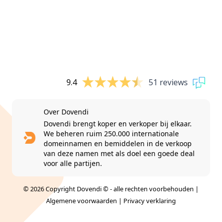
9.4
51 reviews
Over Dovendi
Dovendi brengt koper en verkoper bij elkaar.
We beheren ruim 250.000 internationale
domeinnamen en bemiddelen in de verkoop
van deze namen met als doel een goede deal
voor alle partijen.
© 2026 Copyright Dovendi © - alle rechten voorbehouden |
Algemene voorwaarden
|
Privacy verklaring