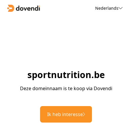
Nederlands
sportnutrition.be
Deze domeinnaam is te koop via Dovendi
Ik heb interesse